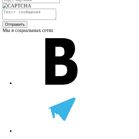
Отправить
Мы в социальных сетях