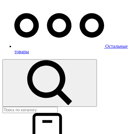
Остальные
товары