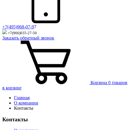
+7(495)968-07-9
7
+7(966)035-27-50
Заказать обратный звонок
Корзина
0 товаров
в корзине
Главная
О компании
Контакты
Контакты