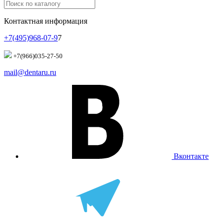
Контактная информация
+7(495)968-07-9
7
+7(966)035-27-50
mail@dentaru.ru
Вконтакте