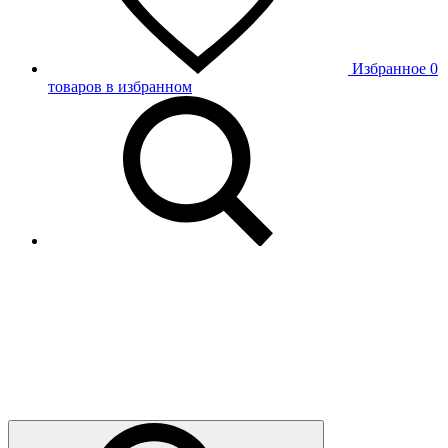
Избранное
0
товаров в избранном