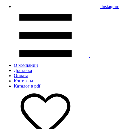
Instagram
О компании
Доставка
Оплата
Контакты
Каталог в pdf