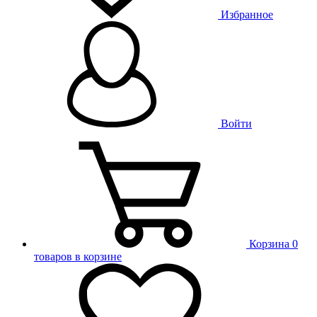
Избранное
Войти
Корзина
0
товаров в корзине