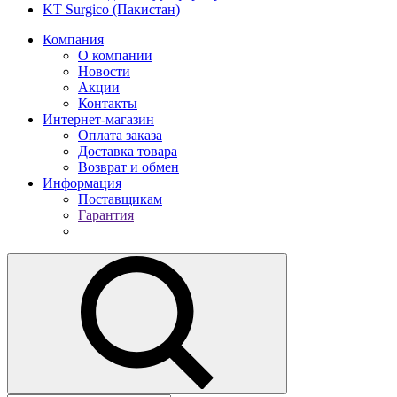
KT Surgico (Пакистан)
Компания
О компании
Новости
Акции
Контакты
Интернет-магазин
Оплата заказа
Доставка товара
Возврат и обмен
Информация
Поставщикам
Гарантия