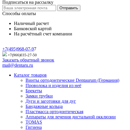
Подписаться на рассылку
Отправить
Способы оплаты
Наличный расчет
Банковской картой
На расчётный счет компании
+7(495)968-07-9
7
+7(966)035-27-50
Заказать обратный звонок
mail@dentaru.ru
Каталог товаров
Винты ортодонтические Dentaurum (Германия)
Проволока и изделия из неё
Брекеты
Замки трубки
Дуги и заготовки для дуг
Бандажные кольца
Пластмасса ортодонтическая
Аппараты для лечения дистальной окклюзии
TOMAS
Гигиена