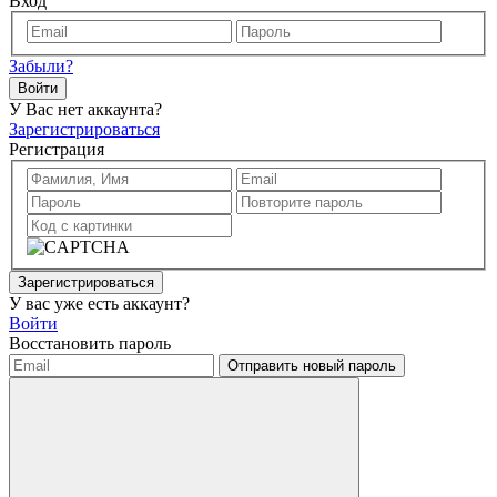
Вход
Забыли?
Войти
У Вас нет аккаунта?
Зарегистрироваться
Регистрация
Зарегистрироваться
У вас уже есть аккаунт?
Войти
Восстановить пароль
Отправить новый пароль