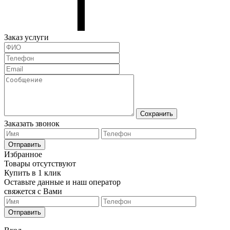
Заказ услуги
Сохранить
Заказать звонок
Отправить
Избранное
Товары отсутствуют
Купить в 1 клик
Оставьте данные и наш оператор
свяжется с Вами
Отправить