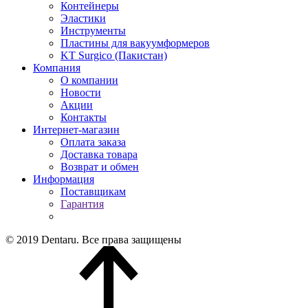
Контейнеры
Эластики
Инструменты
Пластины для вакуумформеров
KT Surgico (Пакистан)
Компания
О компании
Новости
Акции
Контакты
Интернет-магазин
Оплата заказа
Доставка товара
Возврат и обмен
Информация
Поставщикам
Гарантия
© 2019 Dentaru. Все права защищены