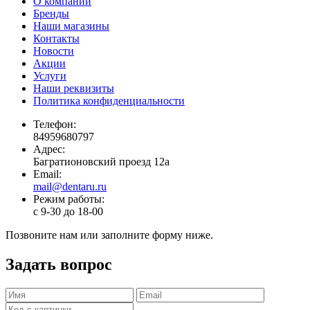
О компании
Бренды
Наши магазины
Контакты
Новости
Акции
Услуги
Наши реквизиты
Политика конфиденциальности
Телефон:
84959680797
Адрес:
Багратионовский проезд 12а
Email:
mail@dentaru.ru
Режим работы:
с 9-30 до 18-00
Позвоните нам или заполните форму ниже.
Задать вопрос