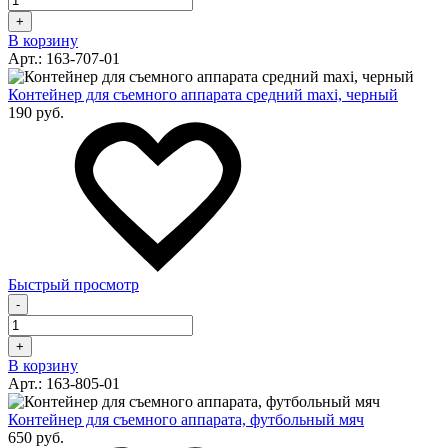
+
В корзину
Арт.: 163-707-01
Контейнер для съемного аппарата средний maxi, черный
190 руб.
Быстрый просмотр
-
+
В корзину
Арт.: 163-805-01
Контейнер для съемного аппарата, футбольный мяч
650 руб.