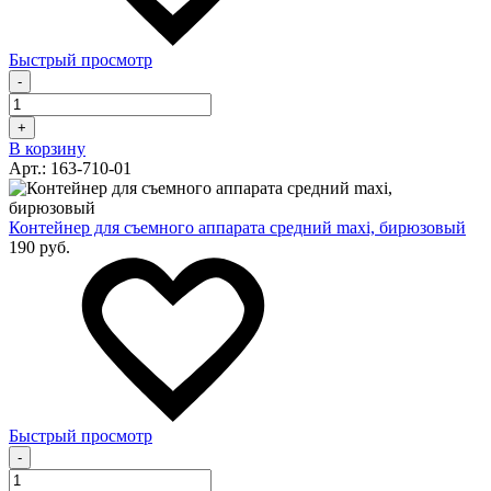
Быстрый просмотр
-
+
В корзину
Арт.: 163-710-01
Контейнер для съемного аппарата средний maxi, бирюзовый
190 руб.
Быстрый просмотр
-