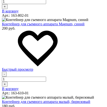
+
В корзину
Арт.: 163-802-01
Контейнер для съемного аппарата Magnum, синий
200 руб.
Быстрый просмотр
-
+
В корзину
Арт.: 163-610-01
Контейнер для съемного аппарата малый, бирюзовый
180 руб.