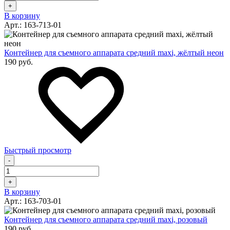
+
В корзину
Арт.: 163-713-01
Контейнер для съемного аппарата средний maxi, жёлтый неон
190 руб.
Быстрый просмотр
-
+
В корзину
Арт.: 163-703-01
Контейнер для съемного аппарата средний maxi, розовый
190 руб.