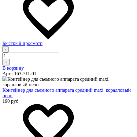
Быстрый просмотр
-
+
В корзину
Арт.: 163-711-01
Контейнер для съемного аппарата средний maxi, коралловый
неон
190 руб.