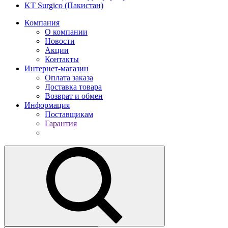
KT Surgico (Пакистан)
Компания
О компании
Новости
Акции
Контакты
Интернет-магазин
Оплата заказа
Доставка товара
Возврат и обмен
Информация
Поставщикам
Гарантия