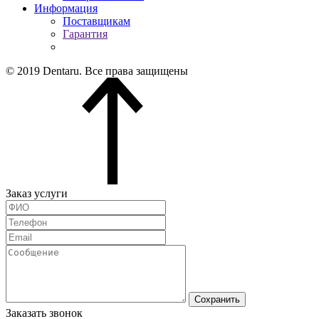
Информация
Поставщикам
Гарантия
© 2019 Dentaru. Все права защищены
Заказ услуги
Сохранить
Заказать звонок