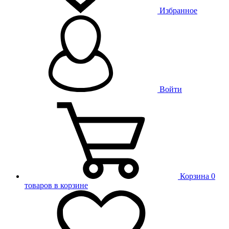
Избранное
Войти
Корзина
0
товаров в корзине