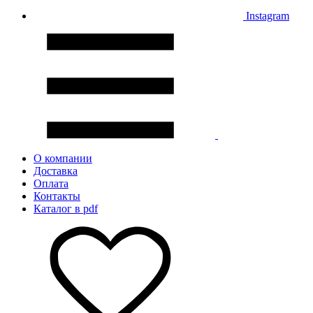
Instagram
О компании
Доставка
Оплата
Контакты
Каталог в pdf