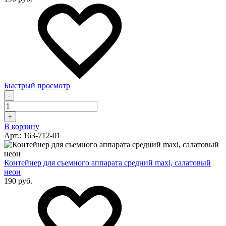
Быстрый просмотр
-
+
В корзину
Арт.: 163-712-01
Контейнер для съемного аппарата средний maxi, салатовый
неон
190 руб.