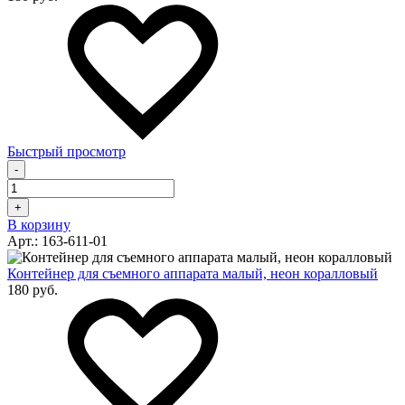
Быстрый просмотр
-
+
В корзину
Арт.: 163-611-01
Контейнер для съемного аппарата малый, неон коралловый
180 руб.