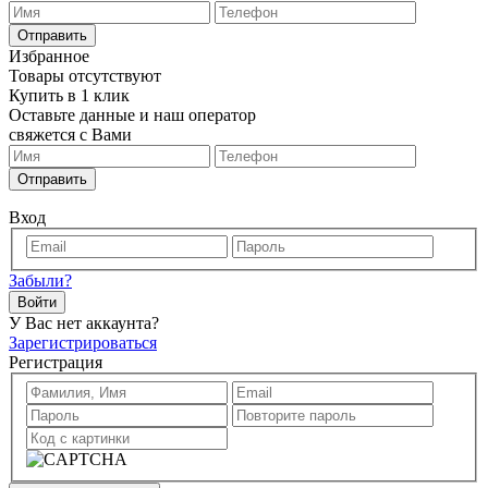
Отправить
Избранное
Товары отсутствуют
Купить в 1 клик
Оставьте данные и наш оператор
свяжется с Вами
Отправить
Вход
Забыли?
Войти
У Вас нет аккаунта?
Зарегистрироваться
Регистрация