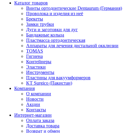
Каталог товаров
Винты ортодонтические Dentaurum (Германия)
Проволока и изделия из неё
Брекеты
Замки трубки
Дуги и заготовки для дуг
Бандажные кольца
Пластмасса ортодонтическая
Аппараты для лечения дистальной окклюзии
TOMAS
Гигиена
Контейнеры
Эластики
Инструменты
Пластины для вакуумформеров
KT Surgico (Пакистан)
Компания
О компании
Новости
Акции
Контакты
Интернет-магазин
Оплата заказа
Доставка товара
Возврат и обмен