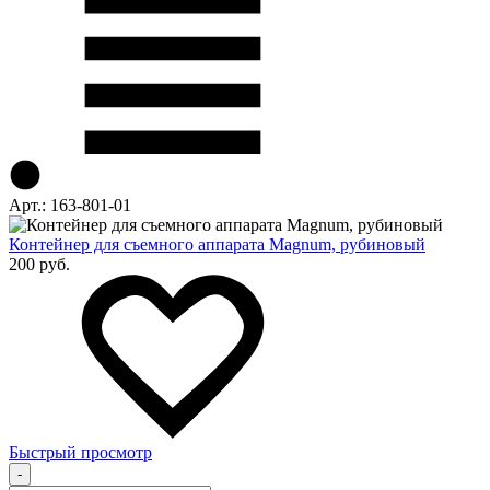
Арт.: 163-801-01
Контейнер для съемного аппарата Magnum, рубиновый
200 руб.
Быстрый просмотр
-