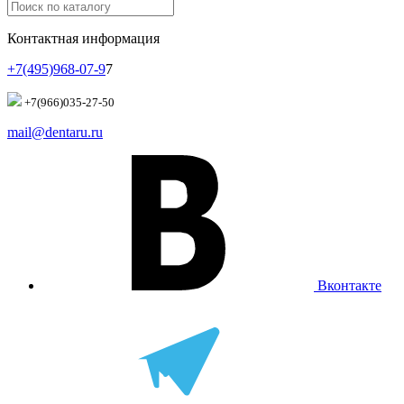
Контактная информация
+7(495)968-07-9
7
+7(966)035-27-50
mail@dentaru.ru
Вконтакте