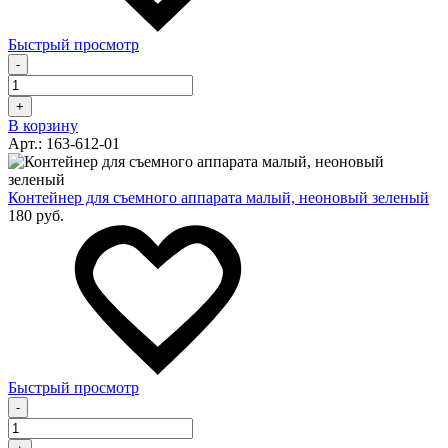
Быстрый просмотр
-
+
В корзину
Арт.: 163-612-01
Контейнер для съемного аппарата малый, неоновый зеленый
180 руб.
Быстрый просмотр
-