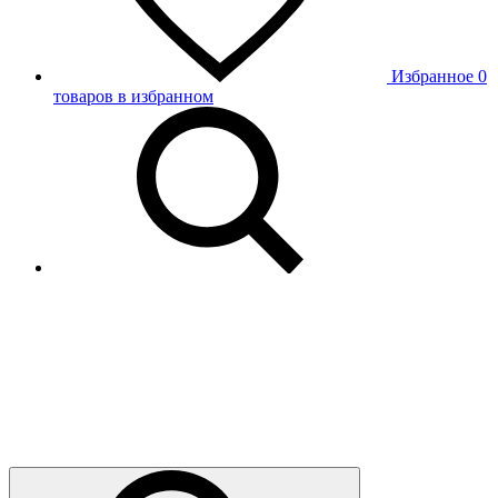
Избранное
0
товаров в избранном