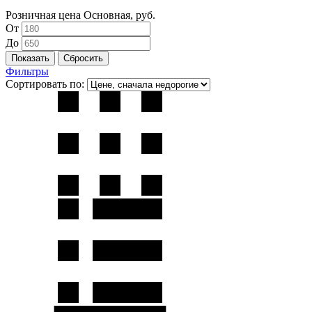
Розничная цена Основная, руб.
От
До
Фильтры
Сортировать по: