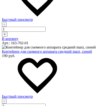
Быстрый просмотр
-
+
В корзину
Арт.: 163-702-01
Контейнер для съемного аппарата средний maxi, синий
190 руб.
Быстрый просмотр
-