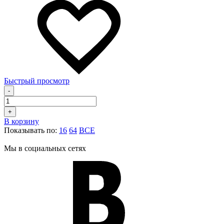
Быстрый просмотр
-
+
В корзину
Показывать по:
16
64
ВСЕ
Мы в социальных сетях