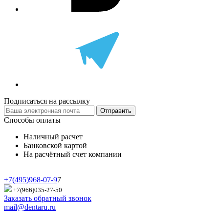
Подписаться на рассылку
Отправить
Способы оплаты
Наличный расчет
Банковской картой
На расчётный счет компании
+7(495)968-07-9
7
+7(966)035-27-50
Заказать обратный звонок
mail@dentaru.ru