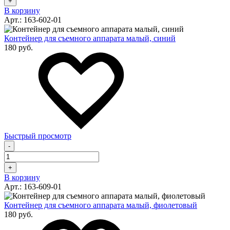
+
В корзину
Арт.: 163-602-01
Контейнер для съемного аппарата малый, синий
180 руб.
Быстрый просмотр
-
+
В корзину
Арт.: 163-609-01
Контейнер для съемного аппарата малый, фиолетовый
180 руб.