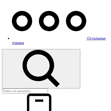
Остальные
товары