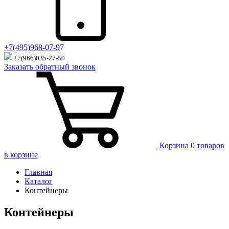
+7(495)968-07-9
7
+7(966)035-27-50
Заказать обратный звонок
Корзина
0 товаров
в корзине
Главная
Каталог
Контейнеры
Контейнеры