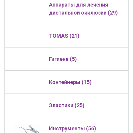
Аппараты для лечения
дистальной окклюзии (29)
TOMAS (21)
Гигиена (5)
Контейнеры (15)
Эластики (25)
Инструменты (56)