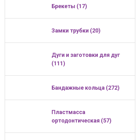
Брекеты (17)
Замки трубки (20)
Дуги и заготовки для дуг
(111)
Бандажные кольца (272)
Пластмасса
ортодонтическая (57)