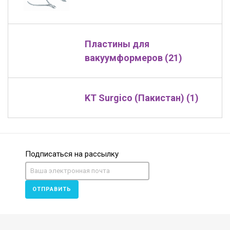
Пластины для
вакуумформеров (21)
KT Surgico (Пакистан) (1)
Подписаться на рассылку
ОТПРАВИТЬ