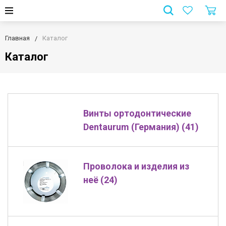
Главная
Каталог
Каталог
Винты ортодонтические
Dentaurum (Германия) (41)
Проволока и изделия из
неё (24)