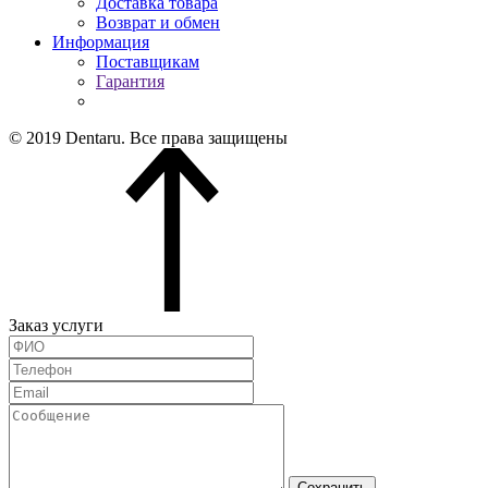
Доставка товара
Возврат и обмен
Информация
Поставщикам
Гарантия
© 2019 Dentaru. Все права защищены
Заказ услуги
Сохранить