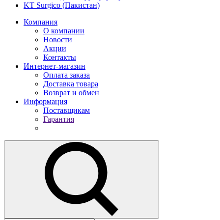
KT Surgico (Пакистан)
Компания
О компании
Новости
Акции
Контакты
Интернет-магазин
Оплата заказа
Доставка товара
Возврат и обмен
Информация
Поставщикам
Гарантия