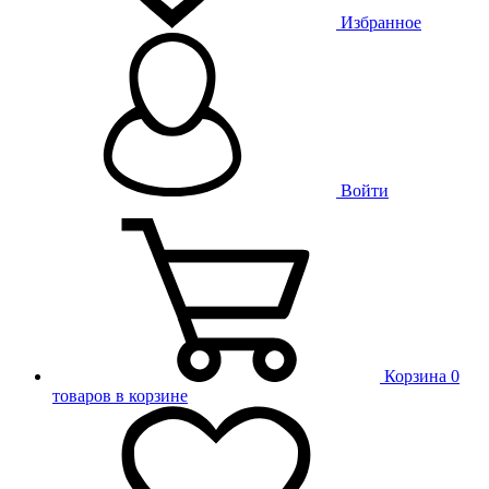
Избранное
Войти
Корзина
0
товаров в корзине