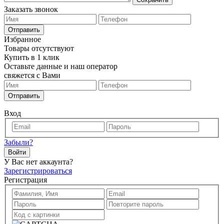
Заказать звонок
Отправить
Избранное
Товары отсутствуют
Купить в 1 клик
Оставьте данные и наш оператор
свяжется с Вами
Отправить
Вход
Забыли?
Войти
У Вас нет аккаунта?
Зарегистрироваться
Регистрация