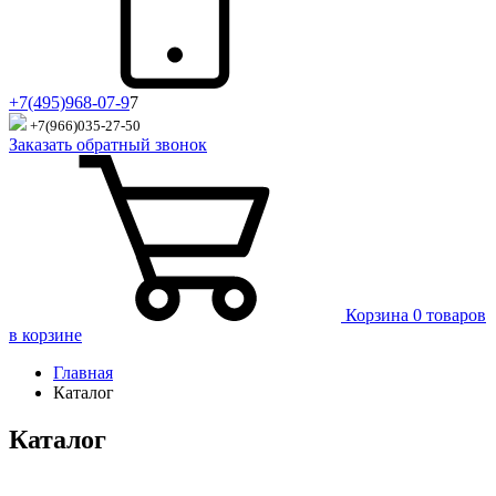
+7(495)968-07-9
7
+7(966)035-27-50
Заказать обратный звонок
Корзина
0 товаров
в корзине
Главная
Каталог
Каталог