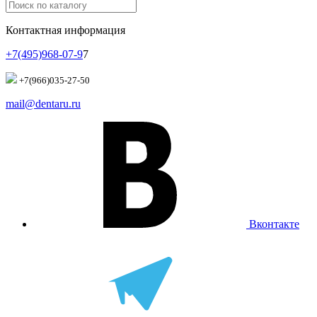
Контактная информация
+7(495)968-07-9
7
+7(966)035-27-50
mail@dentaru.ru
Вконтакте