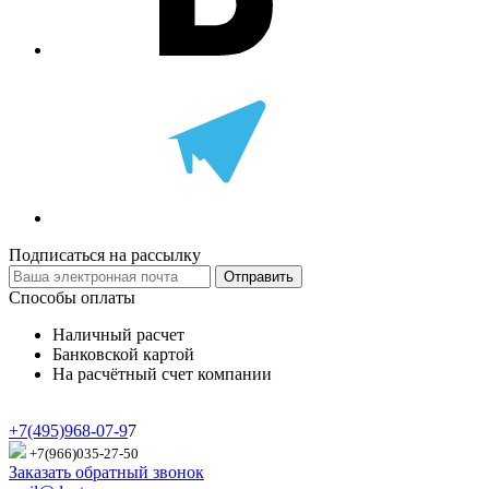
Подписаться на рассылку
Отправить
Способы оплаты
Наличный расчет
Банковской картой
На расчётный счет компании
+7(495)968-07-9
7
+7(966)035-27-50
Заказать обратный звонок