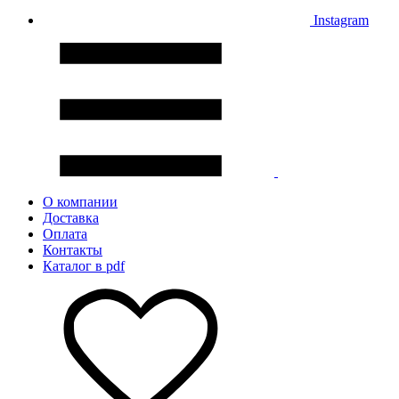
Instagram
О компании
Доставка
Оплата
Контакты
Каталог в pdf