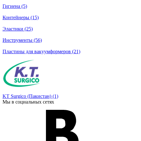
Гигиена (5)
Контейнеры (15)
Эластики (25)
Инструменты (56)
Пластины для вакуумформеров (21)
KT Surgico (Пакистан) (1)
Мы в социальных сетях