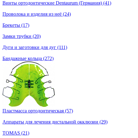
Винты ортодонтические Dentaurum (Германия) (41)
Проволока и изделия из неё (24)
Брекеты (17)
Замки трубки (20)
Дуги и заготовки для дуг (111)
Бандажные кольца (272)
Пластмасса ортодонтическая (57)
Аппараты для лечения дистальной окклюзии (29)
TOMAS (21)