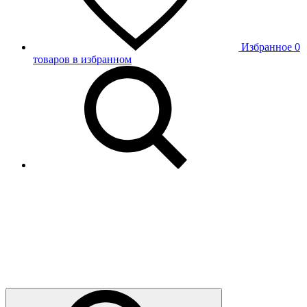
Избранное
0
товаров в избранном