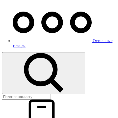
Остальные
товары