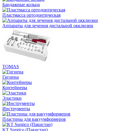
Бандажные кольца
Пластмасса ортодонтическая
Аппараты для лечения дистальной окклюзии
TOMAS
Гигиена
Контейнеры
Эластики
Инструменты
Пластины для вакуумформеров
KT Surgico (Пакистан)