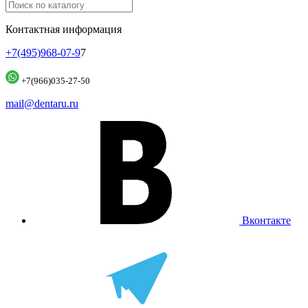
Контактная информация
+7(495)968-07-9
7
+7(966)035-27-50
mail@dentaru.ru
Вконтакте