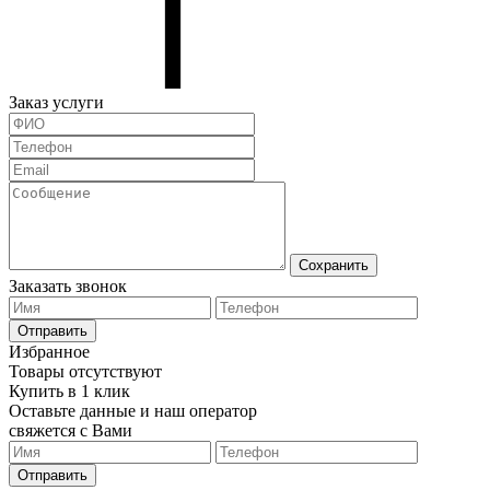
Заказ услуги
Сохранить
Заказать звонок
Отправить
Избранное
Товары отсутствуют
Купить в 1 клик
Оставьте данные и наш оператор
свяжется с Вами
Отправить