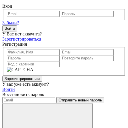
Вход
Забыли?
Войти
У Вас нет аккаунта?
Зарегистрироваться
Регистрация
Зарегистрироваться
У вас уже есть аккаунт?
Войти
Восстановить пароль
Отправить новый пароль