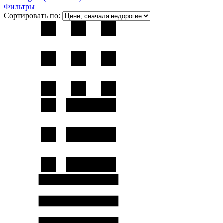
Фильтры
Сортировать по: