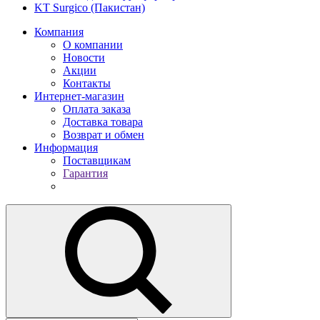
KT Surgico (Пакистан)
Компания
О компании
Новости
Акции
Контакты
Интернет-магазин
Оплата заказа
Доставка товара
Возврат и обмен
Информация
Поставщикам
Гарантия