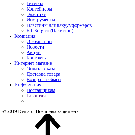
Гигиена
Контейнеры
Эластики
Инструменты
Пластины для вакуумформеров
KT Surgico (Пакистан)
Компания
О компании
Новости
Акции
Контакты
Интернет-магазин
Оплата заказа
Доставка товара
Возврат и обмен
Информация
Поставщикам
Гарантия
© 2019 Dentaru. Все права защищены