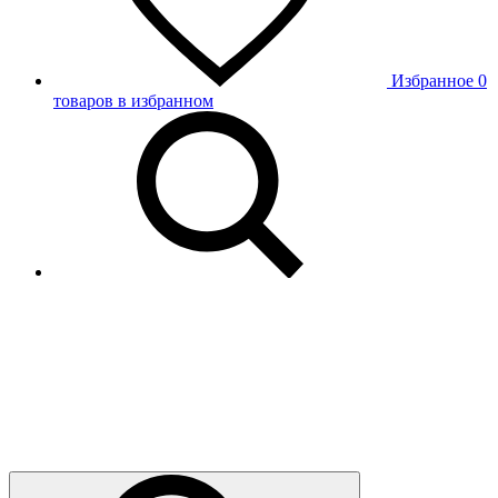
Избранное
0
товаров в избранном