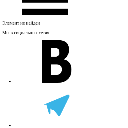
Элемент не найден
Мы в социальных сетях