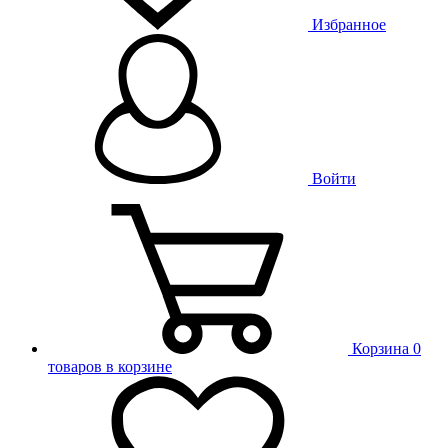
Избранное
Войти
Корзина
0
товаров в корзине