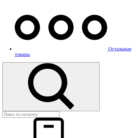
Остальные
товары