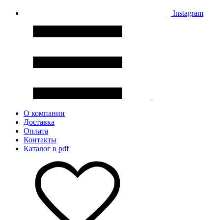
Instagram
О компании
Доставка
Оплата
Контакты
Каталог в pdf