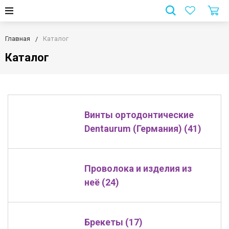
Главная
Каталог
Каталог
Винты ортодонтические
Dentaurum (Германия) (41)
Проволока и изделия из
неё (24)
Брекеты (17)