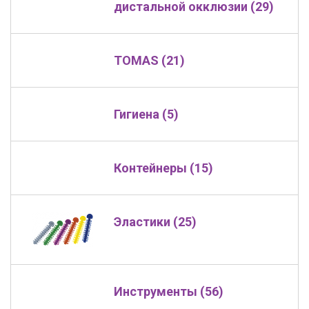
дистальной окклюзии (29)
TOMAS (21)
Гигиена (5)
Контейнеры (15)
Эластики (25)
Инструменты (56)