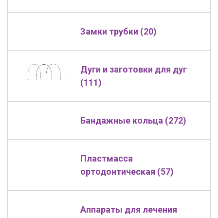
Замки трубки (20)
Дуги и заготовки для дуг
(111)
Бандажные кольца (272)
Пластмасса
ортодонтическая (57)
Аппараты для лечения