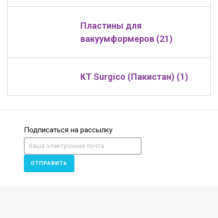
Пластины для
вакуумформеров (21)
KT Surgico (Пакистан) (1)
Подписаться на рассылку
ОТПРАВИТЬ