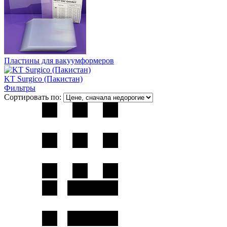
Пластины для вакуумформеров
KT Surgico (Пакистан)
Фильтры
Сортировать по: