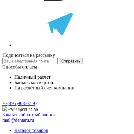
Подписаться на рассылку
Отправить
Способы оплаты
Наличный расчет
Банковской картой
На расчётный счет компании
+7(495)968-07-9
7
+7(966)035-27-50
Заказать обратный звонок
mail@dentaru.ru
Каталог товаров