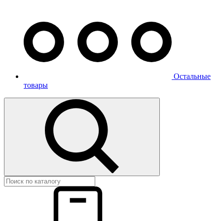
Остальные
товары