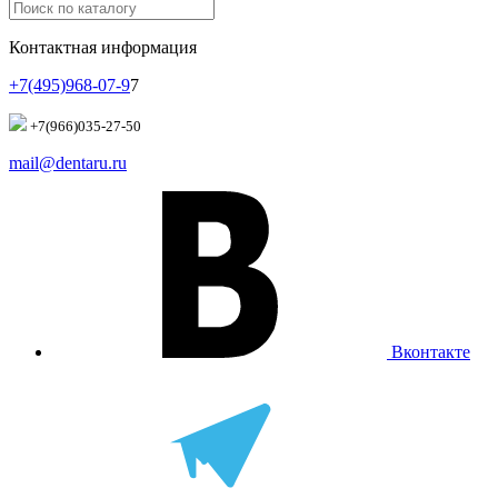
Контактная информация
+7(495)968-07-9
7
+7(966)035-27-50
mail@dentaru.ru
Вконтакте