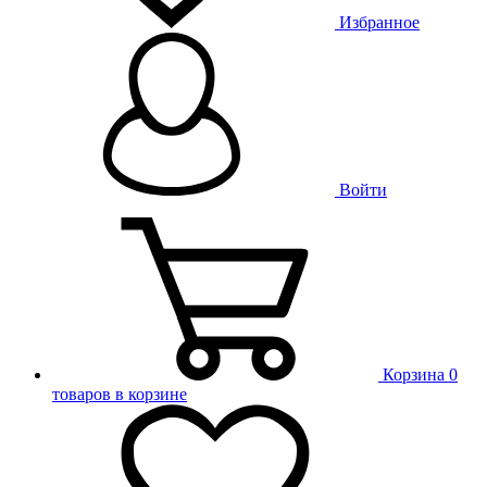
Избранное
Войти
Корзина
0
товаров в корзине