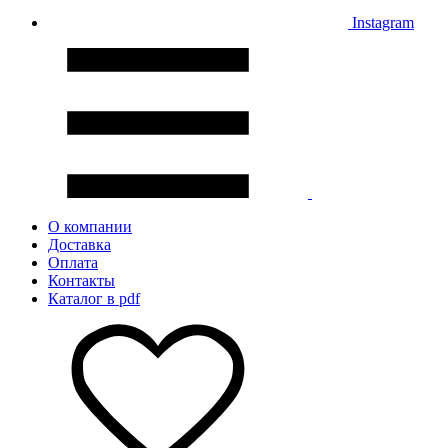
Instagram
О компании
Доставка
Оплата
Контакты
Каталог в pdf