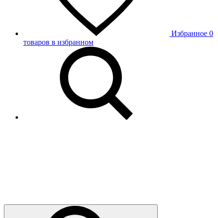
Избранное
0
товаров в избранном