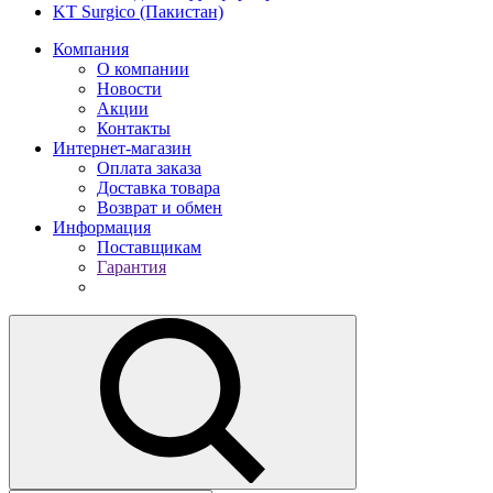
KT Surgico (Пакистан)
Компания
О компании
Новости
Акции
Контакты
Интернет-магазин
Оплата заказа
Доставка товара
Возврат и обмен
Информация
Поставщикам
Гарантия