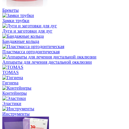
Брекеты
Замки трубки
Дуги и заготовки для дуг
Бандажные кольца
Пластмасса ортодонтическая
Аппараты для лечения дистальной окклюзии
TOMAS
Гигиена
Контейнеры
Эластики
Инструменты