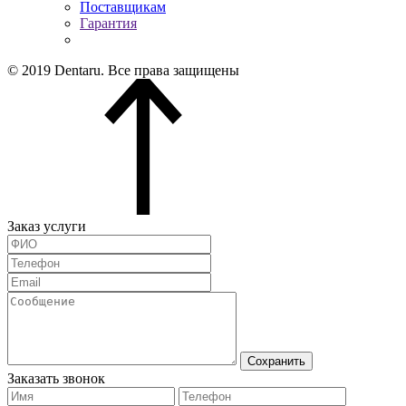
Поставщикам
Гарантия
© 2019 Dentaru. Все права защищены
Заказ услуги
Сохранить
Заказать звонок