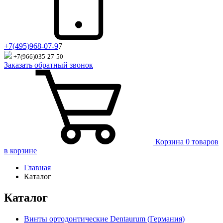
+7(495)968-07-9
7
+7(966)035-27-50
Заказать обратный звонок
Корзина
0 товаров
в корзине
Главная
Каталог
Каталог
Винты ортодонтические Dentaurum (Германия)