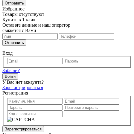
Отправить
Избранное
Товары отсутствуют
Купить в 1 клик
Оставьте данные и наш оператор
свяжется с Вами
Отправить
Вход
Забыли?
Войти
У Вас нет аккаунта?
Зарегистрироваться
Регистрация
Зарегистрироваться