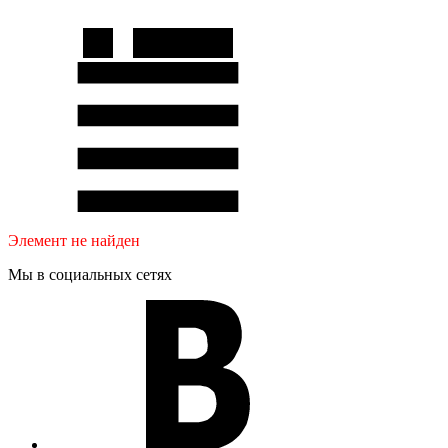
Элемент не найден
Мы в социальных сетях