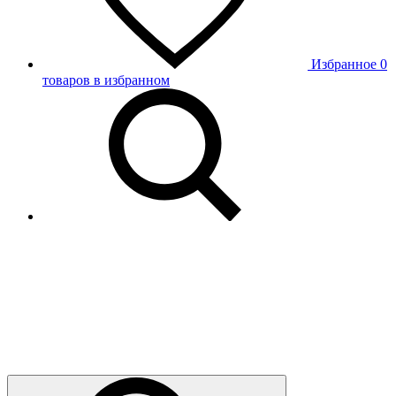
Избранное
0
товаров в избранном