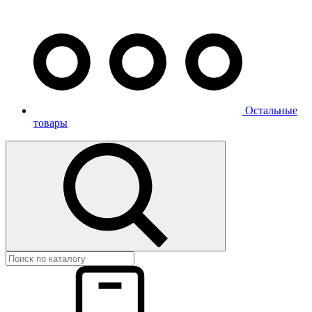
Остальные
товары