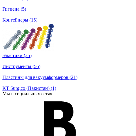
Гигиена (5)
Контейнеры (15)
Эластики (25)
Инструменты (56)
Пластины для вакуумформеров (21)
KT Surgico (Пакистан) (1)
Мы в социальных сетях