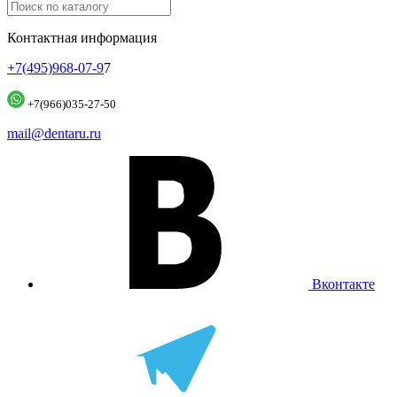
Контактная информация
+7(495)968-07-9
7
+7(966)035-27-50
mail@dentaru.ru
Вконтакте