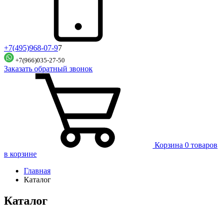
+7(495)968-07-9
7
+7(966)035-27-50
Заказать обратный звонок
Корзина
0 товаров
в корзине
Главная
Каталог
Каталог