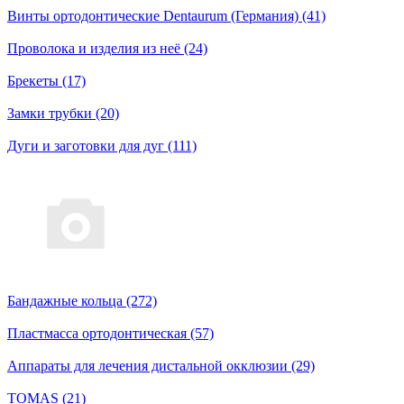
Винты ортодонтические Dentaurum (Германия) (41)
Проволока и изделия из неё (24)
Брекеты (17)
Замки трубки (20)
Дуги и заготовки для дуг (111)
Бандажные кольца (272)
Пластмасса ортодонтическая (57)
Аппараты для лечения дистальной окклюзии (29)
TOMAS (21)