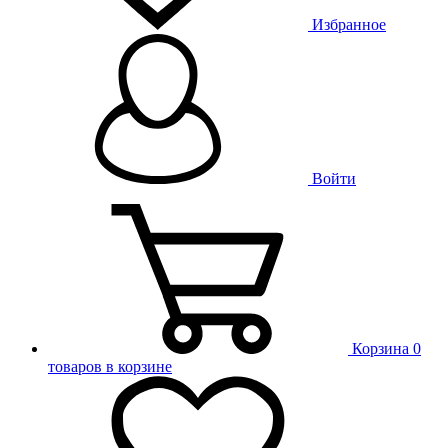
Избранное
Войти
Корзина
0
товаров в корзине