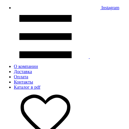
Instagram
О компании
Доставка
Оплата
Контакты
Каталог в pdf