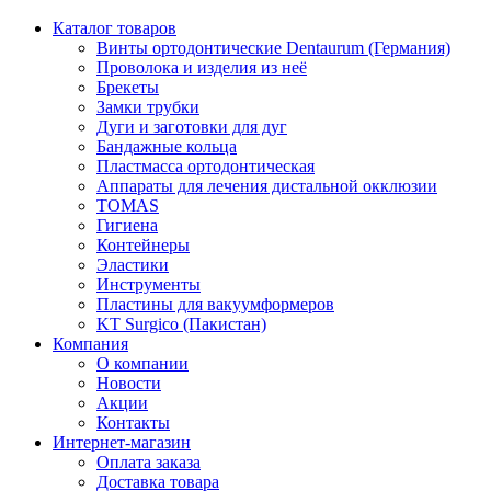
Каталог товаров
Винты ортодонтические Dentaurum (Германия)
Проволока и изделия из неё
Брекеты
Замки трубки
Дуги и заготовки для дуг
Бандажные кольца
Пластмасса ортодонтическая
Аппараты для лечения дистальной окклюзии
TOMAS
Гигиена
Контейнеры
Эластики
Инструменты
Пластины для вакуумформеров
KT Surgico (Пакистан)
Компания
О компании
Новости
Акции
Контакты
Интернет-магазин
Оплата заказа
Доставка товара