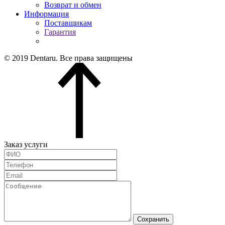
Возврат и обмен
Информация
Поставщикам
Гарантия
© 2019 Dentaru. Все права защищены
Заказ услуги
Сохранить