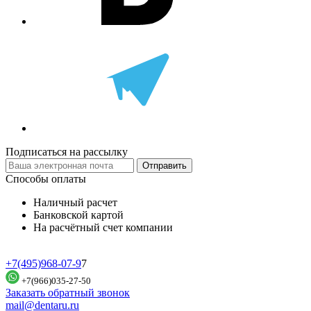
Подписаться на рассылку
Отправить
Способы оплаты
Наличный расчет
Банковской картой
На расчётный счет компании
+7(495)968-07-9
7
+7(966)035-27-50
Заказать обратный звонок
mail@dentaru.ru