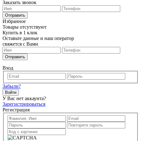
Заказать звонок
Отправить
Избранное
Товары отсутствуют
Купить в 1 клик
Оставьте данные и наш оператор
свяжется с Вами
Отправить
Вход
Забыли?
Войти
У Вас нет аккаунта?
Зарегистрироваться
Регистрация