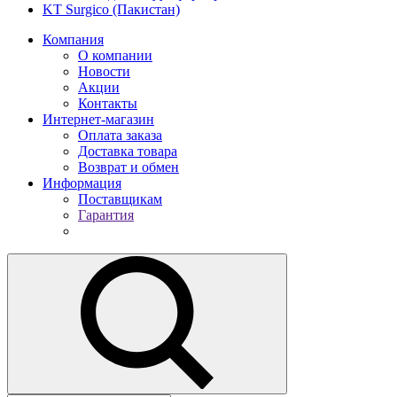
KT Surgico (Пакистан)
Компания
О компании
Новости
Акции
Контакты
Интернет-магазин
Оплата заказа
Доставка товара
Возврат и обмен
Информация
Поставщикам
Гарантия