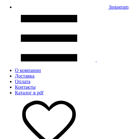
Instagram
О компании
Доставка
Оплата
Контакты
Каталог в pdf