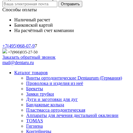
Отправить
Способы оплаты
Наличный расчет
Банковской картой
На расчётный счет компании
+7(495)968-07-9
7
+7(966)035-27-50
Заказать обратный звонок
mail@dentaru.ru
Каталог товаров
Винты ортодонтические Dentaurum (Германия)
Проволока и изделия из неё
Брекеты
Замки трубки
Дуги и заготовки для дуг
Бандажные кольца
Пластмасса ортодонтическая
Аппараты для лечения дистальной окклюзии
TOMAS
Гигиена
Контейнеры