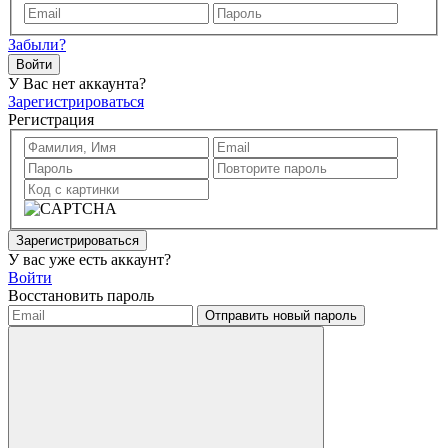
Забыли?
Войти
У Вас нет аккаунта?
Зарегистрироваться
Регистрация
Зарегистрироваться
У вас уже есть аккаунт?
Войти
Восстановить пароль
Отправить новый пароль