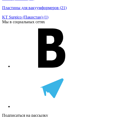
Пластины для вакуумформеров (21)
KT Surgico (Пакистан) (1)
Мы в социальных сетях
Подписаться на рассылку