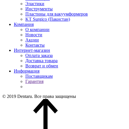
Эластики
Инструменты
Пластины для вакуумформеров
KT Surgico (Пакистан)
Компания
О компании
Новости
Акции
Контакты
Интернет-магазин
Оплата заказа
Доставка товара
Возврат и обмен
Информация
Поставщикам
Гарантия
© 2019 Dentaru. Все права защищены