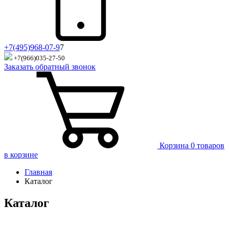
+7(495)968-07-9
7
+7(966)035-27-50
Заказать обратный звонок
Корзина
0 товаров
в корзине
Главная
Каталог
Каталог