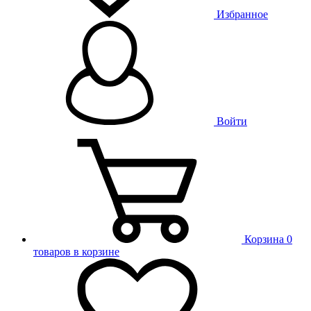
Избранное
Войти
Корзина
0
товаров в корзине