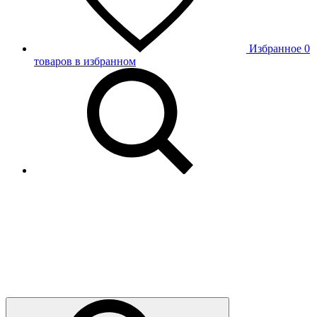
Избранное
0
товаров в избранном