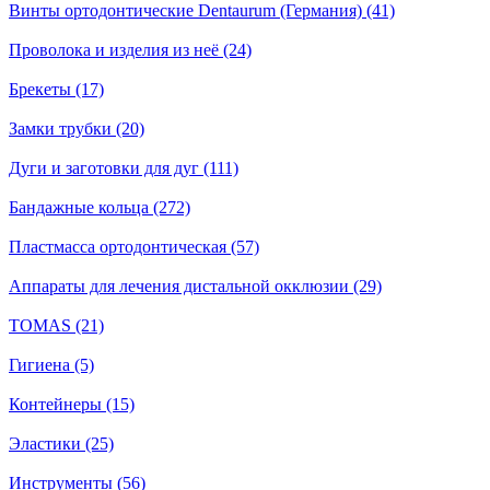
Винты ортодонтические Dentaurum (Германия) (41)
Проволока и изделия из неё (24)
Брекеты (17)
Замки трубки (20)
Дуги и заготовки для дуг (111)
Бандажные кольца (272)
Пластмасса ортодонтическая (57)
Аппараты для лечения дистальной окклюзии (29)
TOMAS (21)
Гигиена (5)
Контейнеры (15)
Эластики (25)
Инструменты (56)