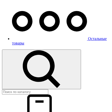
Остальные
товары