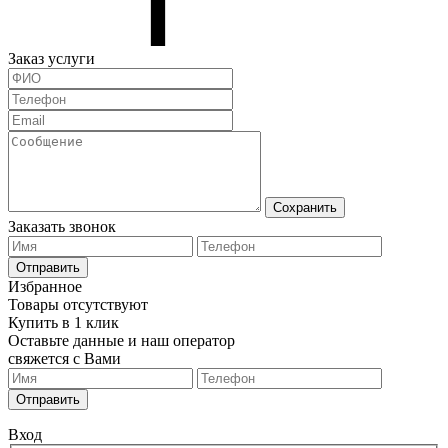
Заказ услуги
Сохранить
Заказать звонок
Отправить
Избранное
Товары отсутствуют
Купить в 1 клик
Оставьте данные и наш оператор
свяжется с Вами
Отправить
Вход