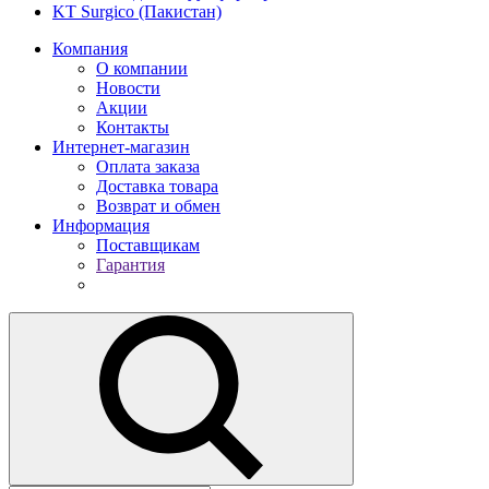
KT Surgico (Пакистан)
Компания
О компании
Новости
Акции
Контакты
Интернет-магазин
Оплата заказа
Доставка товара
Возврат и обмен
Информация
Поставщикам
Гарантия