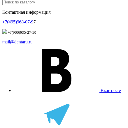
Контактная информация
+7(495)968-07-9
7
+7(966)035-27-50
mail@dentaru.ru
Вконтакте