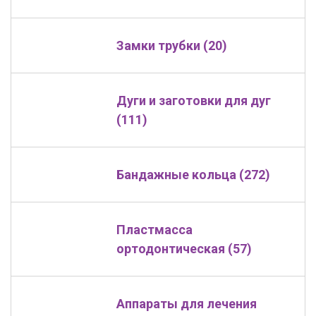
Замки трубки (20)
Дуги и заготовки для дуг
(111)
Бандажные кольца (272)
Пластмасса
ортодонтическая (57)
Аппараты для лечения