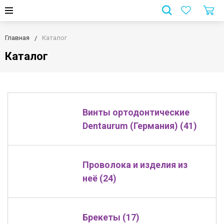
Главная
Каталог
Каталог
Винты ортодонтические
Dentaurum (Германия) (41)
Проволока и изделия из
неё (24)
Брекеты (17)