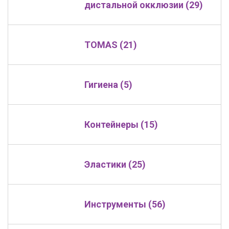
дистальной окклюзии (29)
TOMAS (21)
Гигиена (5)
Контейнеры (15)
Эластики (25)
Инструменты (56)