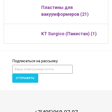
Пластины для
вакуумформеров (21)
KT Surgico (Пакистан) (1)
Подписаться на рассылку
ОТПРАВИТЬ